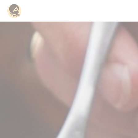
Personalizzazione delle tue scelte sui cookie