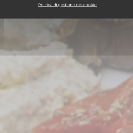
Politica di gestione dei cookie