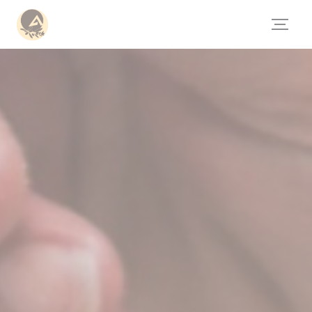
Personnalisation de vos choix en matière de cookies