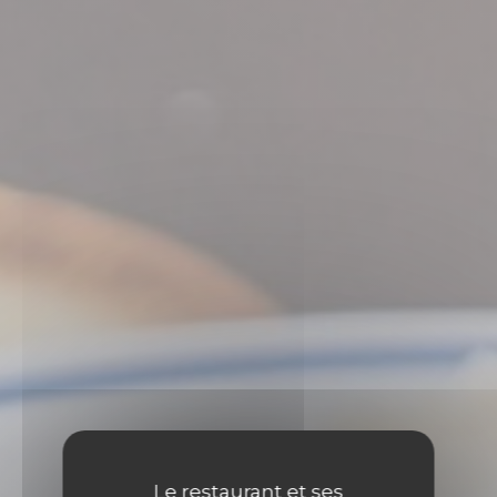
Le restaurant et ses