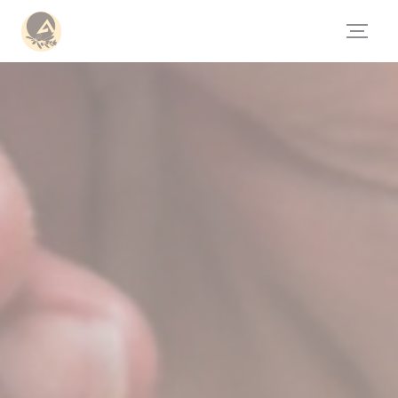
Personalización de sus opciones de cookies