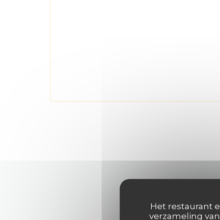
Het restaurant e
verzameling van 