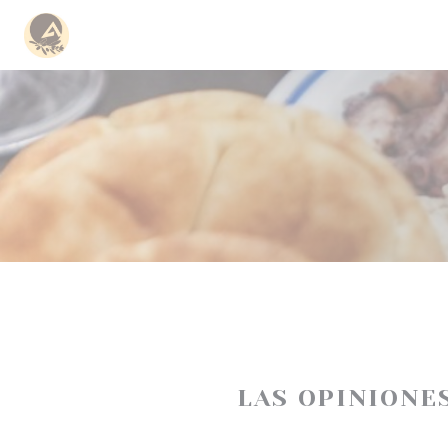
Personalización de sus opciones de cookies
LAS OPINIONE