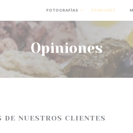
FOTOGRAFÍAS
OPINIONES
M
((AB
Opiniones
S DE NUESTROS CLIENTES