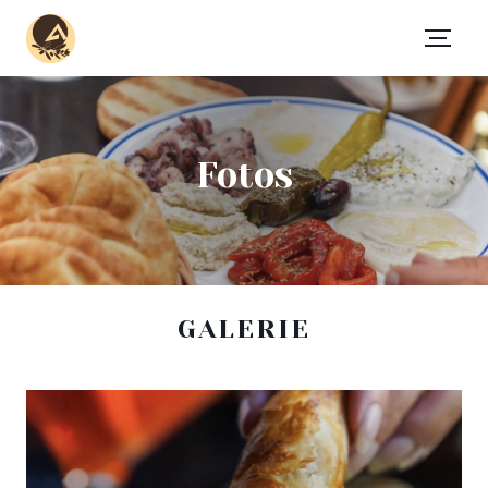
Fotos
GALERIE