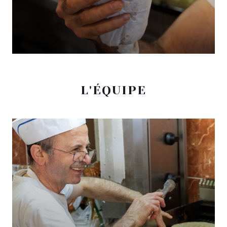
L'ÉQUIPE