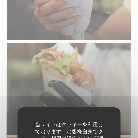
当サイトはクッキーを利用し
ております。お客様自身でク