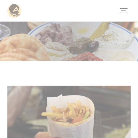
クッキー利用の管理について